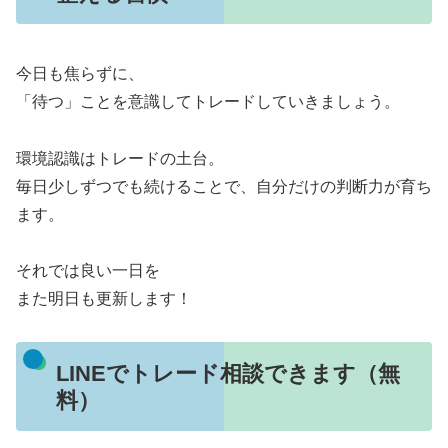
今日も焦らずに、
「待つ」ことを意識してトレードしていきましょう。
環境認識はトレードの土台。
毎日少しずつでも続けることで、自分だけの判断力が育ち
ます。
それでは良い一日を
また明日も更新します！
LINEでトレード相談できます（無
料）