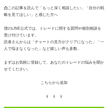
📩この記事を読んで「もっと深く相談したい」「自分の戦
略を見てほしい」と感じた方へ
僕のLINE公式では、トレードに関する質問や個別相談を
受け付けています。
読者さんからは「チャートの見方がクリアになった」「一
人で悩まなくなった」など嬉しい声も多数。
まずはお気軽に登録して、あなたのトレードの悩みを聞か
せてください。
こちらから追加
⇓ ⇓ ⇓