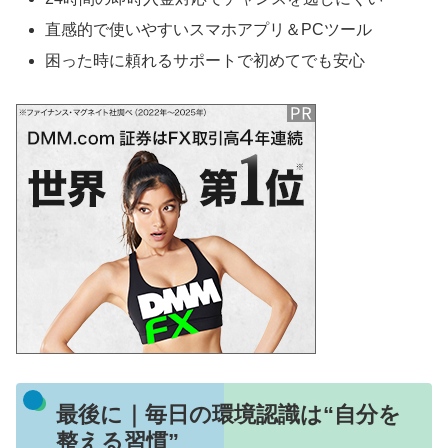
直感的で使いやすいスマホアプリ＆PCツール
困った時に頼れるサポートで初めてでも安心
最後に｜毎日の環境認識は“自分を
整える習慣”