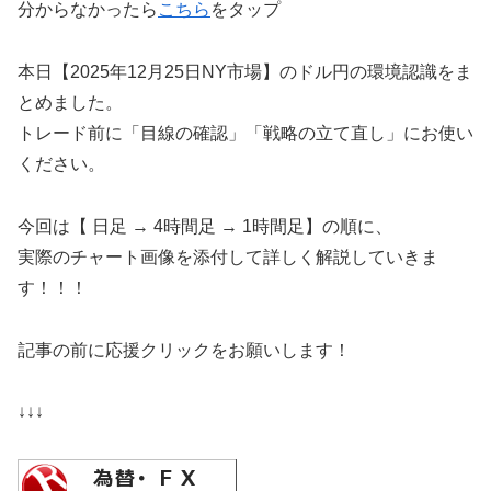
分からなかったら
こちら
をタップ
本日【2025年12月25日NY市場】のドル円の環境認識をま
とめました。
トレード前に「目線の確認」「戦略の立て直し」にお使い
ください。
今回は【 日足 → 4時間足 → 1時間足】の順に、
実際のチャート画像を添付して詳しく解説していきま
す！！！
記事の前に応援クリックをお願いします！
↓↓↓