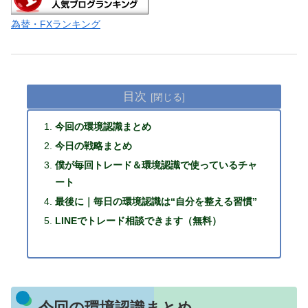
為替・FXランキング
目次
今回の環境認識まとめ
今日の戦略まとめ
僕が毎回トレード＆環境認識で使っているチャ
ート
最後に｜毎日の環境認識は“自分を整える習慣”
LINEでトレード相談できます（無料）
今回の環境認識まとめ