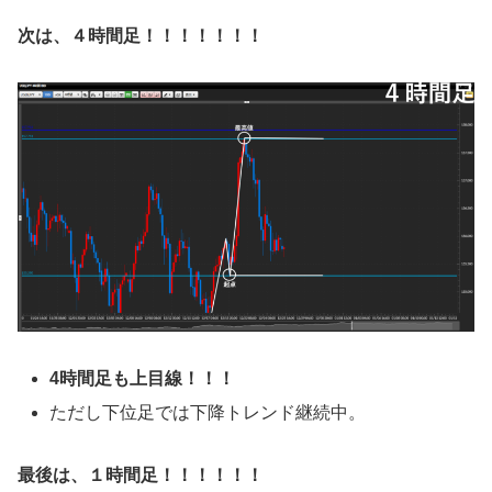
次は、４時間足！！！！！！！
4時間足も上目線
！！！
ただし下位足では下降トレンド継続中。
最後は、１時間足！！！！！！