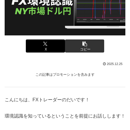
X
コピー
2025.12.25
この記事はプロモーションを含みます
こんにちは、FXトレーダーのだいです！
環境認識を知っているということを前提にお話しします！