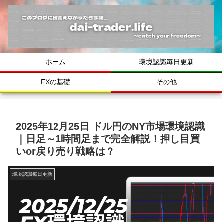
ホーム
環境認識毎日更新
FXの基礎
その他
2025年12月25日 ドル円のNY市場環境認識
｜日足～1時間足まで完全解説！押し目買
いor戻り売り戦略は？
環境認識毎日更新