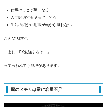
仕事のことが気になる
人間関係でモヤモヤしてる
生活の細かい用事が頭から離れない
こんな状態で、
「よし！FX勉強するぞ！」
って言われても無理があります。
脳のメモリは常に容量不足