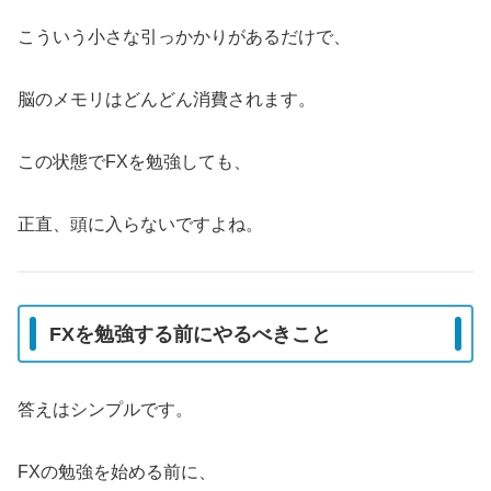
こういう小さな引っかかりがあるだけで、
脳のメモリはどんどん消費されます。
この状態でFXを勉強しても、
正直、頭に入らないですよね。
FXを勉強する前にやるべきこと
答えはシンプルです。
FXの勉強を始める前に、