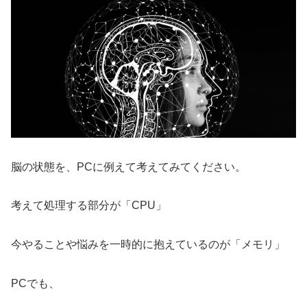
脳の状態を、PCに例えて考えてみてください。
考えて処理する部分が「CPU」
今やることや悩みを一時的に抱えているのが「メモリ」
PCでも、