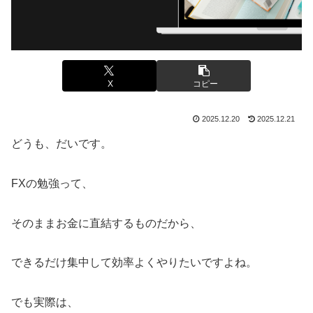
X
コピー
2025.12.20
2025.12.21
どうも、だいです。
FXの勉強って、
そのままお金に直結するものだから、
できるだけ集中して効率よくやりたいですよね。
でも実際は、