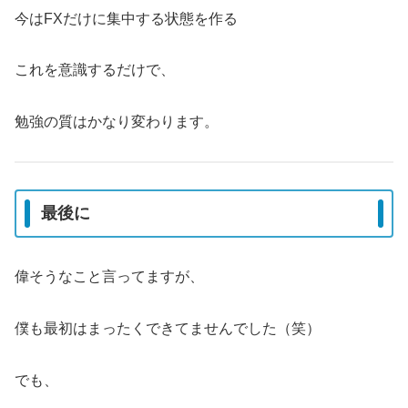
今はFXだけに集中する状態を作る
これを意識するだけで、
勉強の質はかなり変わります。
最後に
偉そうなこと言ってますが、
僕も最初はまったくできてませんでした（笑）
でも、