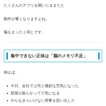
たくさんのアプリを開いたままだと
動作が重くなりますよね。
脳もまったく同じです。
集中できない正体は「脳のメモリ不足」
例えば、
今日、会社で上司と微妙な空気になった
部屋が散らかってて気になる
やらなきゃいけない用事を思い出した