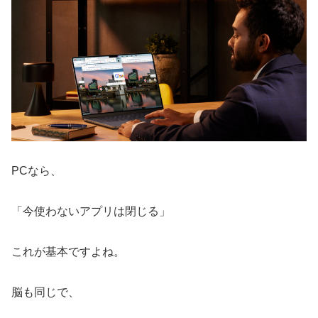
PCなら、
「今使わないアプリは閉じる」
これが基本ですよね。
脳も同じで、