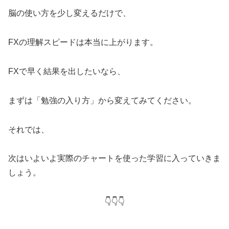
脳の使い方を少し変えるだけで、
FXの理解スピードは本当に上がります。
FXで早く結果を出したいなら、
まずは「勉強の入り方」から変えてみてください。
それでは、
次はいよいよ実際のチャートを使った学習に入っていきま
しょう。
👇👇👇