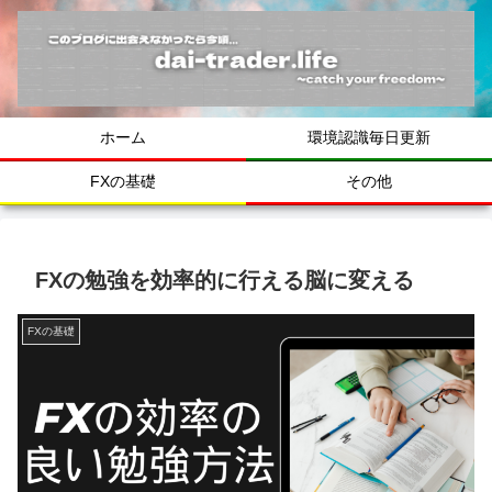
ホーム
環境認識毎日更新
FXの基礎
その他
FXの勉強を効率的に行える脳に変える
FXの基礎