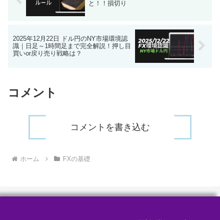
と！！損切り
2025年12月22日 ドル円のNY市場環境認
識｜日足～1時間足まで完全解説！押し目
買いor戻り売り戦略は？
コメント
コメントを書き込む
ホーム
FXの基礎