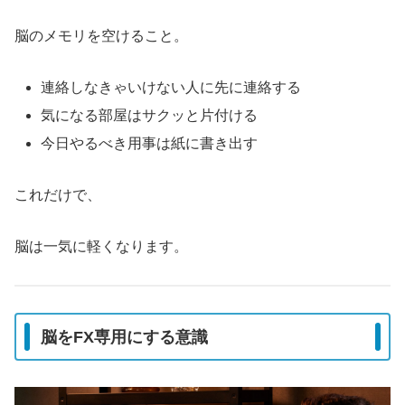
脳のメモリを空けること。
連絡しなきゃいけない人に先に連絡する
気になる部屋はサクッと片付ける
今日やるべき用事は紙に書き出す
これだけで、
脳は一気に軽くなります。
脳をFX専用にする意識