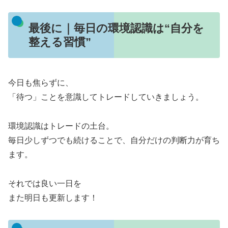
最後に｜毎日の環境認識は“自分を
整える習慣”
今日も焦らずに、
「待つ」ことを意識してトレードしていきましょう。
環境認識はトレードの土台。
毎日少しずつでも続けることで、自分だけの判断力が育ち
ます。
それでは良い一日を
また明日も更新します！