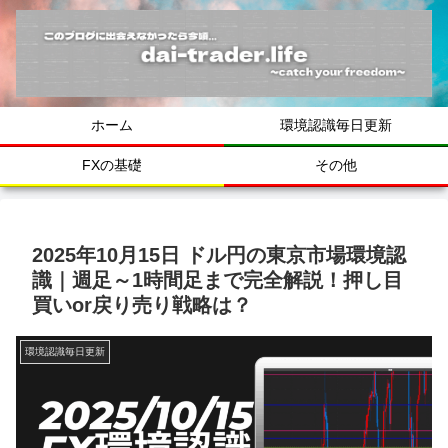
ホーム
環境認識毎日更新
FXの基礎
その他
2025年10月15日 ドル円の東京市場環境認
識｜週足～1時間足まで完全解説！押し目
買いor戻り売り戦略は？
環境認識毎日更新