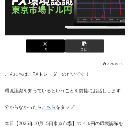
X
コピー
2025.10.15
こんにちは、FXトレーダーのだいです！
環境認識を知っているということを前提にお話しします！
分からなかったら
こちら
をタップ
本日【2025年10月15日東京市場】のドル円の環境認識を