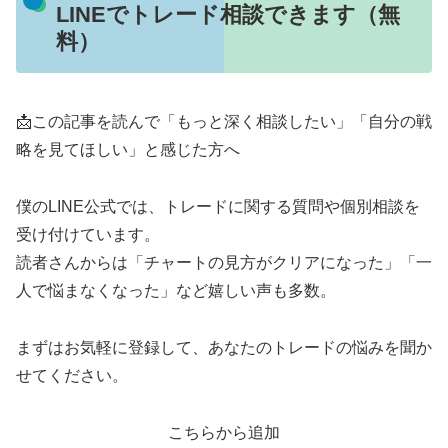
LINEでトレード相談できます（無
料）
📩この記事を読んで「もっと深く相談したい」「自分の戦
略を見てほしい」と感じた方へ
僕のLINE公式では、トレードに関する質問や個別相談を
受け付けています。
読者さんからは「チャートの見方がクリアになった」「一
人で悩まなくなった」など嬉しい声も多数。
まずはお気軽に登録して、あなたのトレードの悩みを聞か
せてください。
こちらから追加