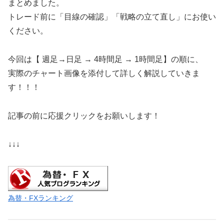
まとめました。
トレード前に「目線の確認」「戦略の立て直し」にお使い
ください。
今回は【 週足→日足 → 4時間足 → 1時間足】の順に、
実際のチャート画像を添付して詳しく解説していきま
す！！！
記事の前に応援クリックをお願いします！
↓↓↓
為替・FXランキング