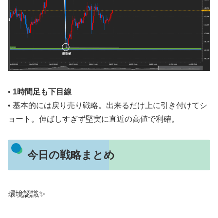
•
1時間足も下目線
• 基本的には戻り売り戦略。出来るだけ上に引き付けてシ
ョート。伸ばしすぎず堅実に直近の高値で利確。
今日の戦略まとめ
環境認識✨