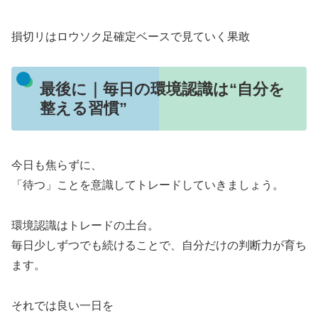
損切リはロウソク足確定ベースで見ていく果敢
最後に｜毎日の環境認識は“自分を
整える習慣”
今日も焦らずに、
「待つ」ことを意識してトレードしていきましょう。
環境認識はトレードの土台。
毎日少しずつでも続けることで、自分だけの判断力が育ち
ます。
それでは良い一日を