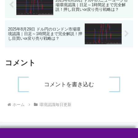
2025年8月26日 ドル円のニューヨーク市
場環境認識｜日足～1時間足まで完全解
説！押し目買いor戻り売り戦略は？
2025年8月29日 ドル円のロンドン市場環
境認識｜日足～1時間足まで完全解説！押
し目買いor戻り売り戦略は？
コメント
コメントを書き込む
ホーム
環境認識毎日更新