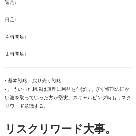
週足↓
日足↑
４時間足↓
１時間足↓
• 基本戦略：戻り売り戦略
• こういった相場は無理に利益を伸ばしすぎず短期の細か
い波を取っていった方が堅実。スキャルピング時もリスク
リワード意識する。
リスクリワード大事。