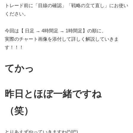
トレード前に「目線の確認」「戦略の立て直し」にお使い
ください。
今回は【 日足 → 4時間足 → 1時間足】の順に、
実際のチャート画像を添付して詳しく解説していきま
す！！！
てかっ
昨日とほぼ一緒ですね
（笑）
とりあえずやっていきますね(^///^)