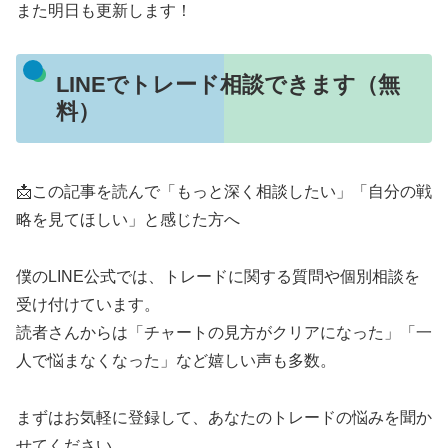
また明日も更新します！
LINEでトレード相談できます（無
料）
📩この記事を読んで「もっと深く相談したい」「自分の戦
略を見てほしい」と感じた方へ
僕のLINE公式では、トレードに関する質問や個別相談を
受け付けています。
読者さんからは「チャートの見方がクリアになった」「一
人で悩まなくなった」など嬉しい声も多数。
まずはお気軽に登録して、あなたのトレードの悩みを聞か
せてください。