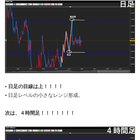
•
日足の目線は上！！！！
• 日足レベルの小さなレンジ形成。
次は、４時間足！！！！！！！