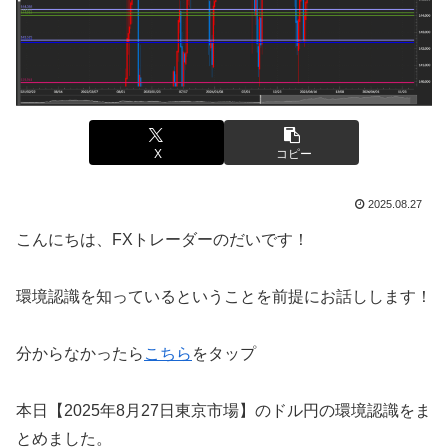
X
コピー
2025.08.27
こんにちは、FXトレーダーのだいです！
環境認識を知っているということを前提にお話しします！
分からなかったら
こちら
をタップ
本日【2025年8月27日東京市場】のドル円の環境認識をま
とめました。