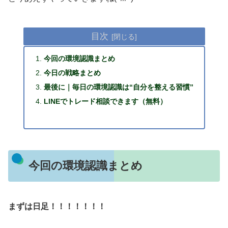
目次
今回の環境認識まとめ
今日の戦略まとめ
最後に｜毎日の環境認識は“自分を整える習慣”
LINEでトレード相談できます（無料）
今回の環境認識まとめ
まずは日足！！！！！！！