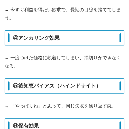
→ 今すぐ利益を得たい欲求で、長期の目線を捨ててしま
う。
④アンカリング効果
→ 一度つけた価格に執着してしまい、損切りができなく
なる。
⑤後知恵バイアス（ハインドサイト）
→ 「やっぱりね」と思って、同じ失敗を繰り返す罠。
⑥保有効果