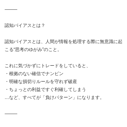
⸻
認知バイアスとは？
認知バイアスとは、人間が情報を処理する際に無意識に起
こる“思考のゆがみ”のこと。
これに気づかずにトレードをしていると、
・根拠のない確信でナンピン
・明確な損切りルールを守れず破産
・ちょっとの利益ですぐ利確してしまう
…など、すべてが「負けパターン」になります。
⸻