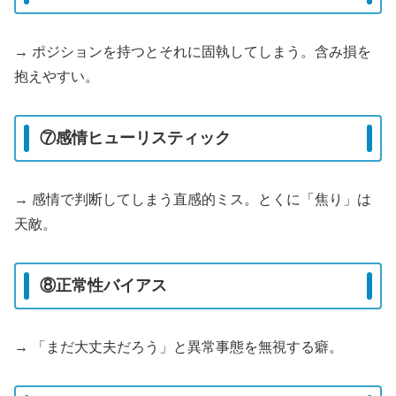
→ ポジションを持つとそれに固執してしまう。含み損を
抱えやすい。
⑦感情ヒューリスティック
→ 感情で判断してしまう直感的ミス。とくに「焦り」は
天敵。
⑧正常性バイアス
→ 「まだ大丈夫だろう」と異常事態を無視する癖。