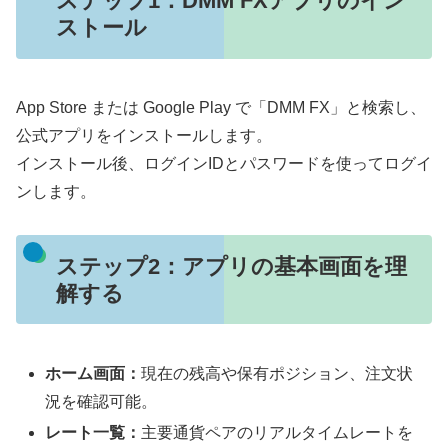
ステップ1：DMM FXアプリのイン
ストール
App Store または Google Play で「DMM FX」と検索し、
公式アプリをインストールします。
インストール後、ログインIDとパスワードを使ってログイ
ンします。
ステップ2：アプリの基本画面を理
解する
ホーム画面：
現在の残高や保有ポジション、注文状
況を確認可能。
レート一覧：
主要通貨ペアのリアルタイムレートを