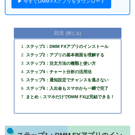
▶ 今すぐDMM FXアプリをダウンロード
目次
ステップ1：DMM FXアプリのインストール
ステップ2：アプリの基本画面を理解する
ステップ3：注文方法の種類と使い方
ステップ4：チャート分析の活用法
ステップ5：通知設定でチャンスを逃さない
ステップ6：入出金もスマホから一瞬で完了
まとめ：スマホだけでDMM FXは完結できる！