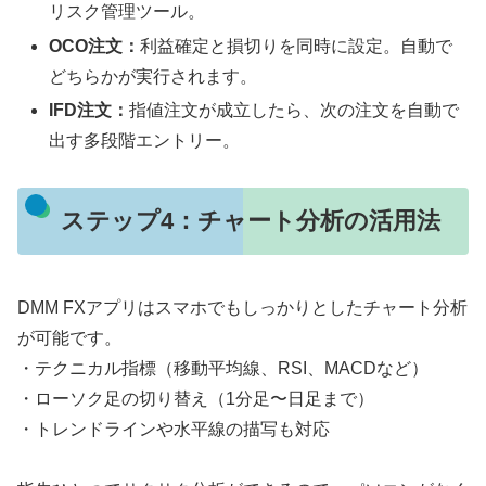
リスク管理ツール。
OCO注文：
利益確定と損切りを同時に設定。自動で
どちらかが実行されます。
IFD注文：
指値注文が成立したら、次の注文を自動で
出す多段階エントリー。
ステップ4：チャート分析の活用法
DMM FXアプリはスマホでもしっかりとしたチャート分析
が可能です。
・テクニカル指標（移動平均線、RSI、MACDなど）
・ローソク足の切り替え（1分足〜日足まで）
・トレンドラインや水平線の描写も対応