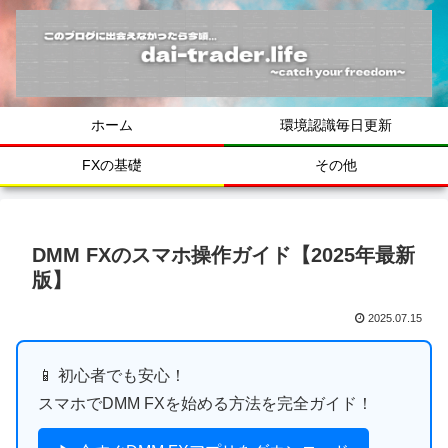
ホーム
環境認識毎日更新
FXの基礎
その他
DMM FXのスマホ操作ガイド【2025年最新
版】
2025.07.15
📱 初心者でも安心！
スマホでDMM FXを始める方法を完全ガイド！