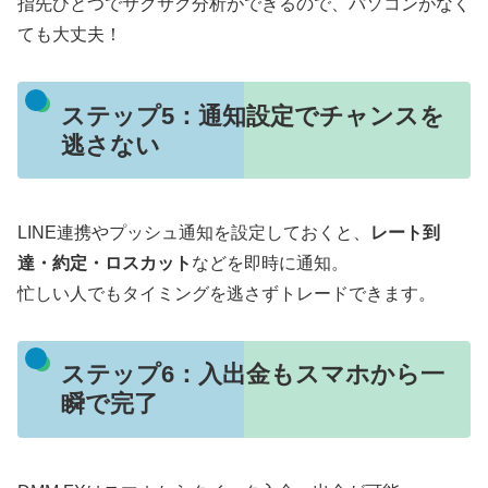
指先ひとつでサクサク分析ができるので、パソコンがなく
ても大丈夫！
ステップ5：通知設定でチャンスを
逃さない
LINE連携やプッシュ通知を設定しておくと、
レート到
達・約定・ロスカット
などを即時に通知。
忙しい人でもタイミングを逃さずトレードできます。
ステップ6：入出金もスマホから一
瞬で完了