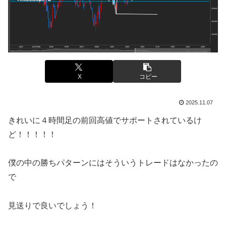
X
コピー
2025.11.07
きれいに４時間足の前回高値でサポートされているけ
ど！！！！！
僕の中の勝ちパターンにはそういうトレードはなかったの
で
見送りで良いでしょう！