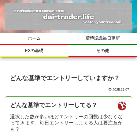
ホーム
環境認識毎日更新
FXの基礎
その他
どんな基準でエントリーしていますか？
2025.11.07